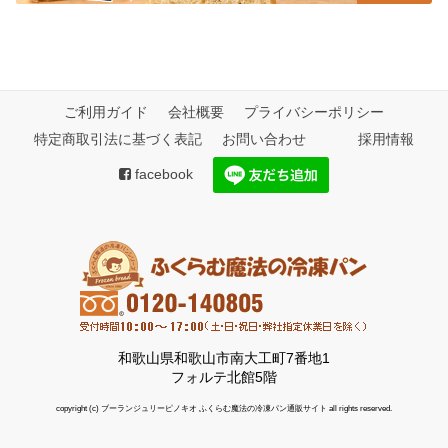
ご利用ガイド
会社概要
プライバシーポリシー
特定商取引法に基づく表記
お問い合わせ
採用情報
facebook
和歌山県和歌山市南大工町7番地1
フォルテ北館5階
copyright (c) ブーランジュリーピノキオ ふくらむ魔法の冷凍パン通販サイト all rights reserved.