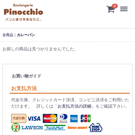
Menu
0
全商品
カレーパン
お探しの商品は見つかりませんでした。
お買い物ガイド
お支払方法
代金引換、クレジットカード決済、コンビニ決済をご利用いた
だけます。 詳しくは「
お支払方法の詳細
」をご確認下さい。