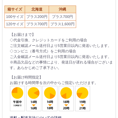
箱サイズ
北海道
沖縄
100サイズ
プラス200円
プラス700円
120サイズ
プラス700円
プラス1,600円
【お届けまで】
◇代金引換、クレジットカードをご利用の場合
ご注文確認メール送付日より5営業日以内に発送いたします。
◇コンビニ（番号方式）をご利用の場合
ご入金確認メール送付日より5営業日以内に発送いたします。
※商品欠品などの事情により、発送日が遅れる場合がございま
す。あらかじめご了承下さい。
【お届け時間指定】
お届けする時間帯を次の中からご指定いただけます。
送料・配送方法についての詳細