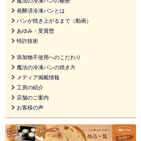
魔法の冷凍パンの秘密
発酵済冷凍パンとは
パンが焼き上がるまで（動画）
あゆみ・受賞歴
特許技術
添加物不使用へのこだわり
魔法の冷凍パンの焼き方
メディア掲載情報
工房の紹介
店舗のご案内
お客様の声