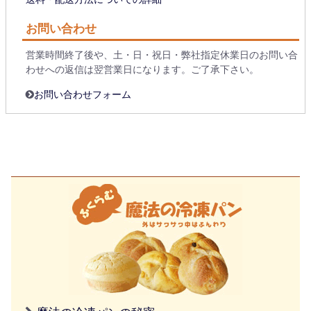
お問い合わせ
営業時間終了後や、土・日・祝日・弊社指定休業日のお問い合
わせへの返信は翌営業日になります。ご了承下さい。
お問い合わせフォーム