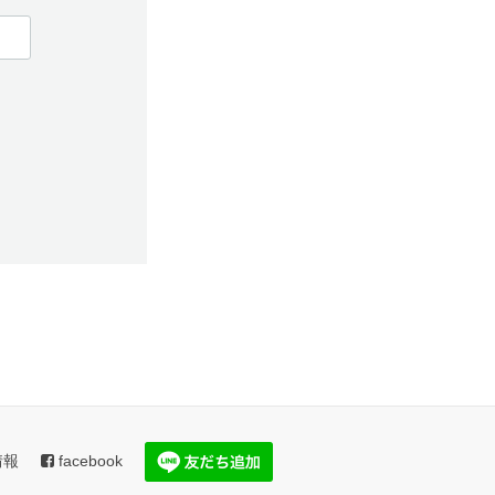
情報
facebook