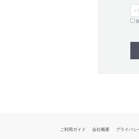
次
ご利用ガイド
会社概要
プライバシ