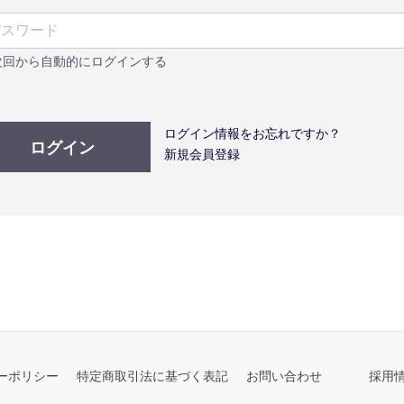
回から自動的にログインする
ログイン情報をお忘れですか？
ログイン
新規会員登録
ーポリシー
特定商取引法に基づく表記
お問い合わせ
採用