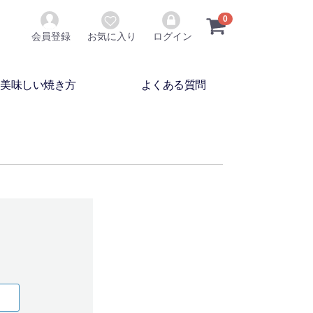
0
会員登録
お気に入り
ログイン
美味しい焼き方
よくある質問