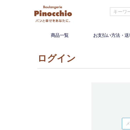
商品一覧
お支払い方法・送
ログイン