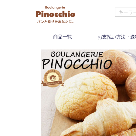
商品一覧
お支払い方法・送