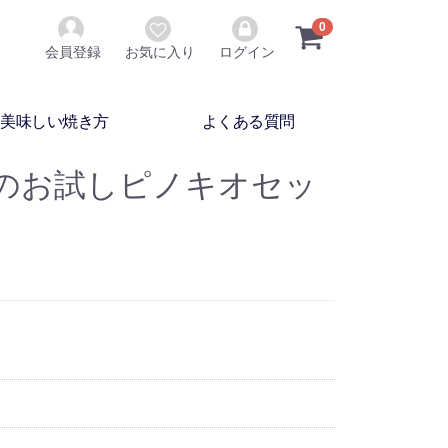
0
会員登録
お気に入り
ログイン
美味しい焼き方
よくある質問
のお試しピノキオセッ