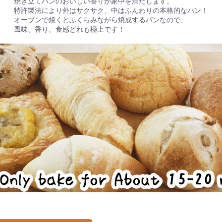
焼き立てパンのおいしい香りが家中を満たします。
特許製法により外はサクサク、中はふんわりの本格的なパン！
オーブンで焼くとふくらみながら焼成するパンなので、
風味、香り、食感どれも極上です！