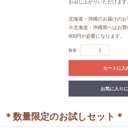
お召し上がりいただけます
北海道・沖縄のお届けのお
※北海道・沖縄県へはお買い
600円が必要になります。
数量
カートに入
お気に入りに
＊数量限定のお試しセット＊