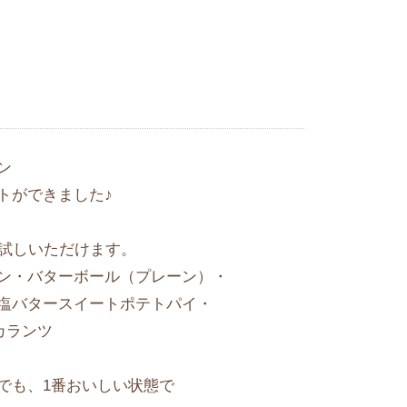
ン
トができました♪
お試しいただけます。
ン・バターボール（プレーン）・
塩バタースイートポテトパイ・
カランツ
でも、1番おいしい状態で