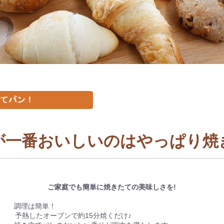
が一番おいしいのはやっぱり焼
ご家庭でも簡単に焼きたての美味しさを!
調理は簡単！
予熱したオーブンで約15分焼くだけ♪